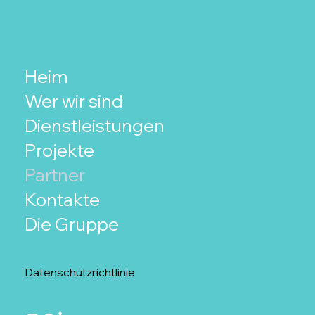
Heim
Wer wir sind
Dienstleistungen
Projekte
Partner
Kontakte
Die Gruppe
Datenschutzrichtlinie