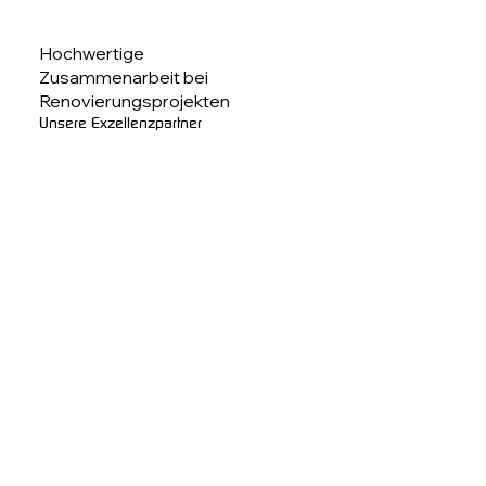
Hochwertige
Zusammenarbeit bei
Renovierungsprojekten
Unsere Exzellenzpartner