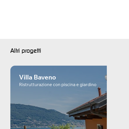
Altri progetti
Villa Baveno
Ristrutturazione con piscina e giardino