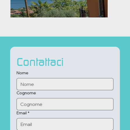
Contattaci
Nome
Cognome
Email
*