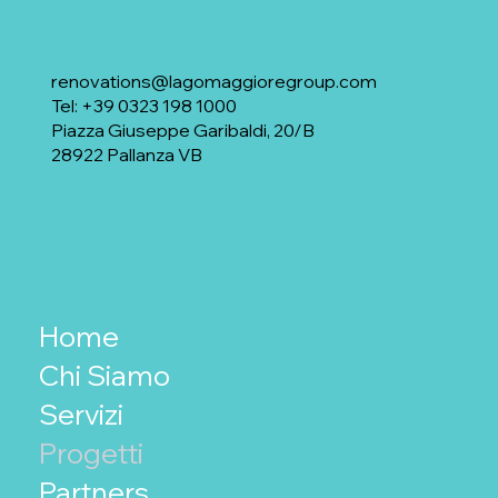
renovations@lagomaggioregroup.com
Tel: +39 0323 198 1000
Piazza Giuseppe Garibaldi, 20/B
28922 Pallanza VB
Home
Chi Siamo
Servizi
Progetti
Partners